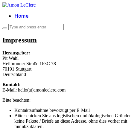
Home
Impressum
Herausgeber:
Pit Wahl
Heilbronner Straße 163C 78
70191 Stuttgart
Deutschland
Kontakt:
E-Mail: hello(at)amonleclerc.com
Bitte beachten:
Kontaktaufnahme bevorzugt per E-Mail
Bitte schicken Sie aus logistischen und ökologischen Gründen
keine Pakete / Briefe an diese Adresse, ohne dies vorher mit
mir abzuklären.