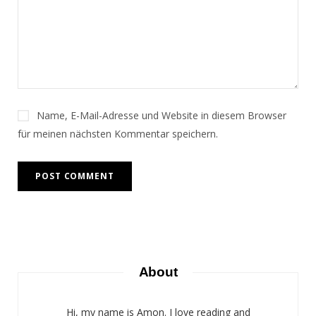
Name, E-Mail-Adresse und Website in diesem Browser
für meinen nächsten Kommentar speichern.
About
Hi, my name is Amon. I love reading and