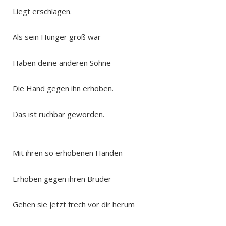
Liegt erschlagen.
Als sein Hunger groß war
Haben deine anderen Söhne
Die Hand gegen ihn erhoben.
Das ist ruchbar geworden.
Mit ihren so erhobenen Händen
Erhoben gegen ihren Bruder
Gehen sie jetzt frech vor dir herum