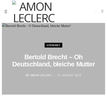
GERMANY
Bertold Brecht – Oh
Deutschland, bleiche Mutter
BY
AMON LECLERC
31. AUGUST 2023