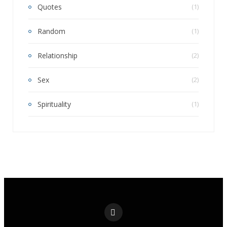
Quotes
(1)
Random
(1)
Relationship
(2)
Sex
(2)
Spirituality
(1)