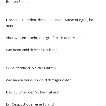
Besten Sohnes.
Hörend die Reden, die aus deinem Hause dringen, lacht
man.
Aber wer dich sieht, der greift nach dem Messer
Wie beim Anblick einer Räuberin.
O Deutschland, bleiche Mutter!
Wie haben deine Söhne dich zugerichtet
Daß du unter den Völkern sitzest
Ein Gespött oder eine Furcht!