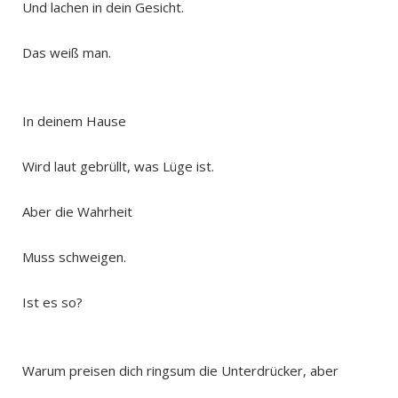
Und lachen in dein Gesicht.
Das weiß man.
In deinem Hause
Wird laut gebrüllt, was Lüge ist.
Aber die Wahrheit
Muss schweigen.
Ist es so?
Warum preisen dich ringsum die Unterdrücker, aber