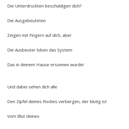
Die Unterdrückten beschuldigen dich?
Die Ausgebeuteten
Zeigen mit Fingern auf dich, aber
Die Ausbeuter loben das System
Das in deinem Hause ersonnen wurde!
Und dabei sehen dich alle
Den Zipfel deines Rockes verbergen, der blutig ist
Vom Blut deines